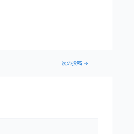
次の投稿
→