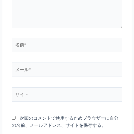
名
前
*
メ
ー
ル
*
サ
イ
ト
次回のコメントで使用するためブラウザーに自分
の名前、メールアドレス、サイトを保存する。