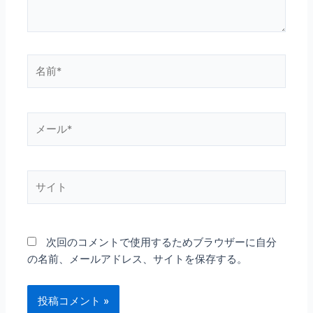
名
前
*
メ
ー
ル
*
サ
イ
ト
次回のコメントで使用するためブラウザーに自分
の名前、メールアドレス、サイトを保存する。