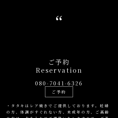
‘‘
ご予約
Reservation
080-7041-6326
ご予約
・タタキはレア焼きでご提供しております。妊婦
の方、体調がすぐれない方、未成年の方、ご高齢