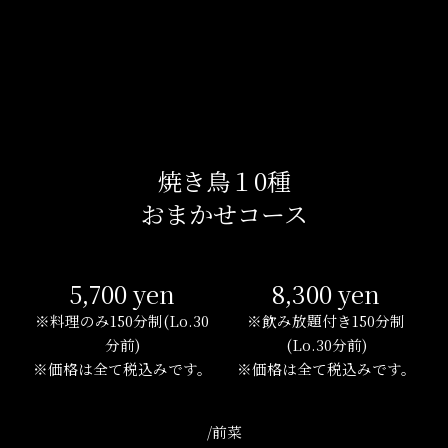
焼き鳥１0種
おまかせコース
5,700 yen
8,300 yen
※料理のみ150分制(Lo.30
※飲み放題付き150分制
分前)
(Lo.30分前)
※価格は全て税込みです。
※価格は全て税込みです。
/前菜