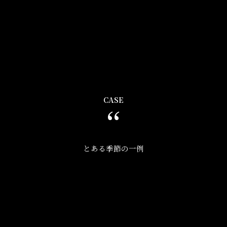
CASE
‘‘
とある季節の一例