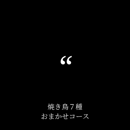
‘‘
焼き鳥７種
おまかせコース